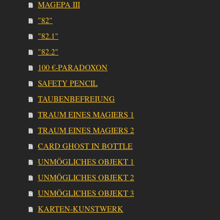
MAGEPA III
"82"
"82.1"
"82.2"
100 €-PARADOXON
SAFETY PENCIL
TAUBENBEFREIUNG
TRAUM EINES MAGIERS 1
TRAUM EINES MAGIERS 2
CARD GHOST IN BOTTLE
UNMÖGLICHES OBJEKT 1
UNMÖGLICHES OBJEKT 2
UNMÖGLICHES OBJEKT 3
KARTEN-KUNSTWERK