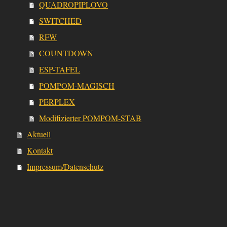
QUADROPIPLOVO
SWITCHED
RFW
COUNTDOWN
ESP-TAFEL
POMPOM-MAGISCH
PERPLEX
Modifizierter POMPOM-STAB
Aktuell
Kontakt
Impressum/Datenschutz